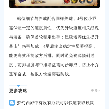
站位细节与养成配合同样关键，4号位小乔
需保证一定的速度属性，优先升级速度相关战魂
与装备，确保首轮稳定出手；星级培养优先提升
暴击与伤害加成，4星后输出稳定性显著提高，
能更高效压制敌方后排。同时避免资源倾斜过
度，前排坦度与中排增益需同步养成，防止小乔
孤军奋战、被敌方快速突破防线。
更多攻略
更多>
梦幻西游中有没有办法可以快速获取铁鼠